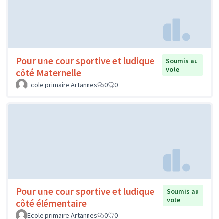
Pour une cour sportive et ludique
Soumis au
vote
côté Maternelle
Ecole primaire Artannes
0
0
Pour une cour sportive et ludique
Soumis au
vote
côté élémentaire
Ecole primaire Artannes
0
0