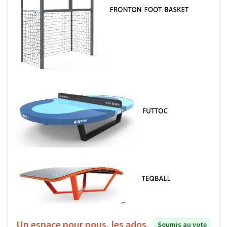
Un espace pour nous, les ados.
Soumis au vote