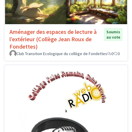
Aménager des espaces de lecture à
Soumis
au vote
l’extérieur (Collège Jean Roux de
Fondettes)
Club Transition Ecologique du collège de Fondettes
0
0