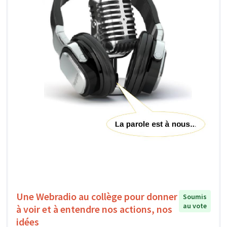
Une Webradio au collège pour donner
Soumis
au vote
à voir et à entendre nos actions, nos
idées