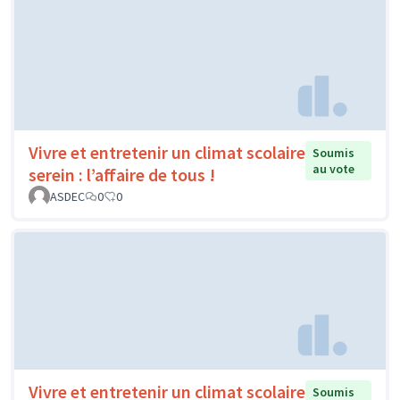
Vivre et entretenir un climat scolaire
Soumis
au vote
serein : l’affaire de tous !
ASDEC
0
0
Vivre et entretenir un climat scolaire
Soumis