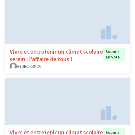
Vivre et entretenir un climat scolaire
Soumis
au vote
serein : l’affaire de tous !
ASDEC
0
0
Vivre et entretenir un climat scolaire
Soumis