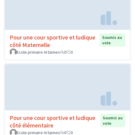
Pour une cour sportive et ludique
Soumis au
vote
côté Maternelle
Ecole primaire Artannes
0
0
Pour une cour sportive et ludique
Soumis au
vote
côté élémentaire
Ecole primaire Artannes
0
0