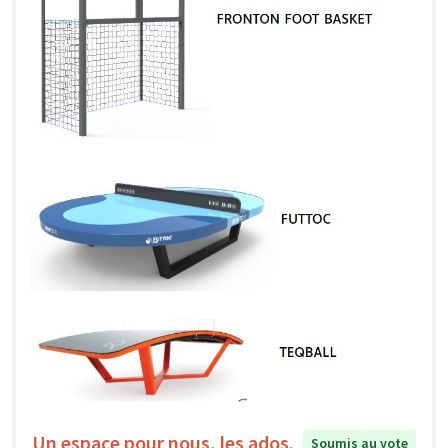
Un espace pour nous, les ados.
Soumis au vote