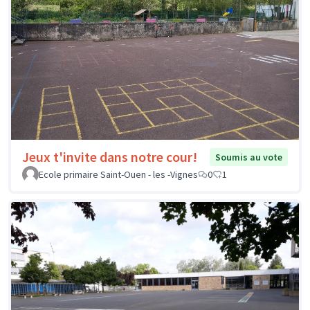
Jeux t'invite dans notre cour!
Soumis au vote
Ecole primaire Saint-Ouen - les -Vignes
0
1