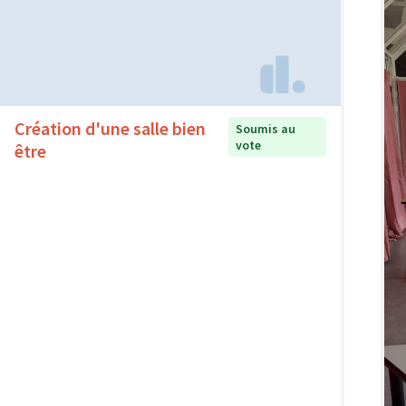
Création d'une salle bien
Soumis au
vote
être