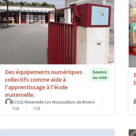
Des équipements numériques
Soumis
au vote
collectifs comme aide à
l'apprentissage à l'école
maternelle.
ECOLE Maternelle Les Moussaillons de Rivière
0
0