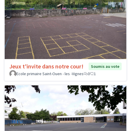
Jeux t'invite dans notre cour!
Soumis au vote
Ecole primaire Saint-Ouen - les -Vignes
0
1