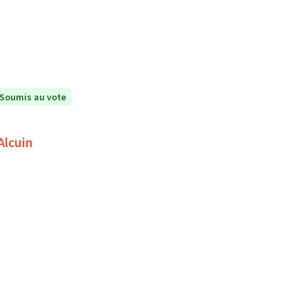
Soumis au vote
Alcuin