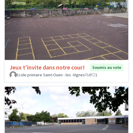
Jeux t'invite dans notre cour!
Soumis au vote
Ecole primaire Saint-Ouen - les -Vignes
0
1