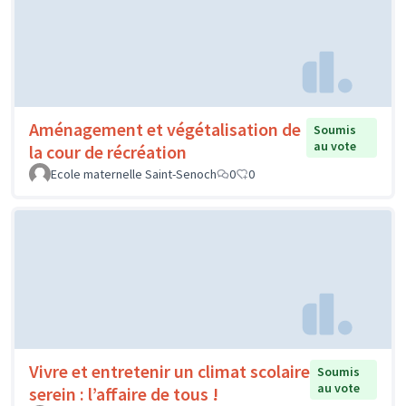
Aménagement et végétalisation de
Soumis
au vote
la cour de récréation
Ecole maternelle Saint-Senoch
0
0
Vivre et entretenir un climat scolaire
Soumis
au vote
serein : l’affaire de tous !