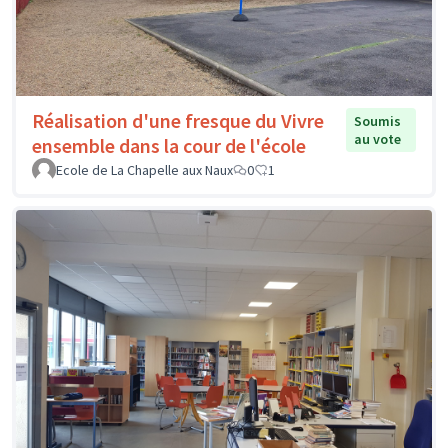
Réalisation d'une fresque du Vivre
Soumis
au vote
ensemble dans la cour de l'école
Ecole de La Chapelle aux Naux
0
1