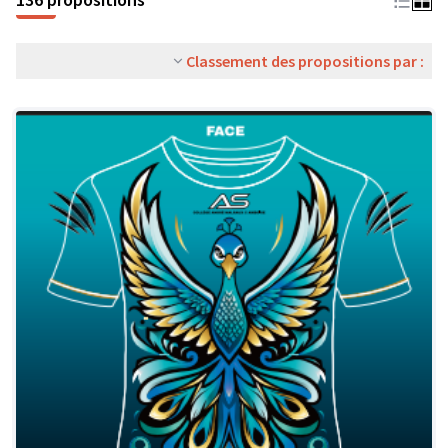
Classement des propositions par :