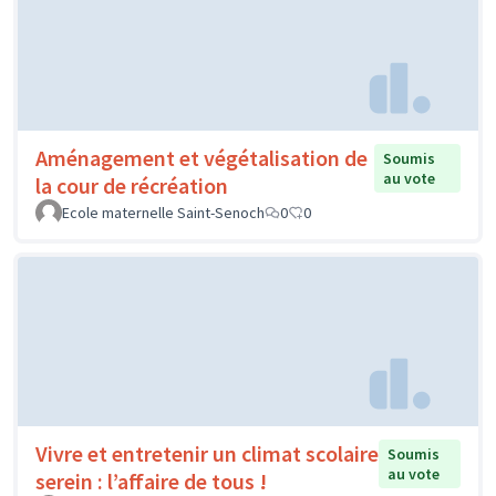
Aménagement et végétalisation de
Soumis
au vote
la cour de récréation
Ecole maternelle Saint-Senoch
0
0
Vivre et entretenir un climat scolaire
Soumis
au vote
serein : l’affaire de tous !