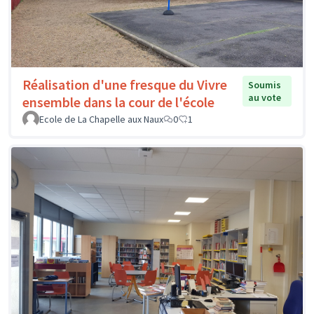
Réalisation d'une fresque du Vivre
Soumis
au vote
ensemble dans la cour de l'école
Ecole de La Chapelle aux Naux
0
1