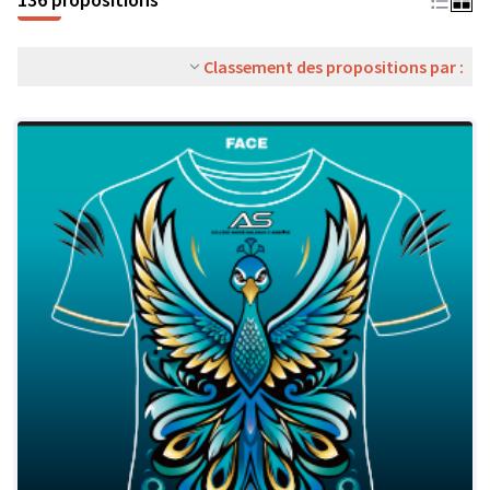
Classement des propositions par :