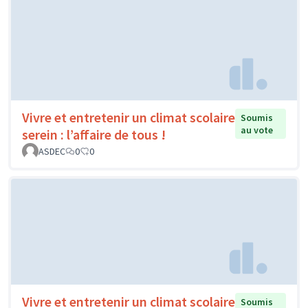
Vivre et entretenir un climat scolaire
Soumis
au vote
serein : l’affaire de tous !
ASDEC
0
0
Vivre et entretenir un climat scolaire
Soumis