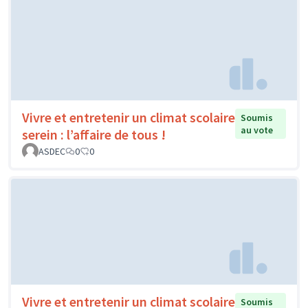
Vivre et entretenir un climat scolaire
Soumis
au vote
serein : l’affaire de tous !
ASDEC
0
0
Vivre et entretenir un climat scolaire
Soumis