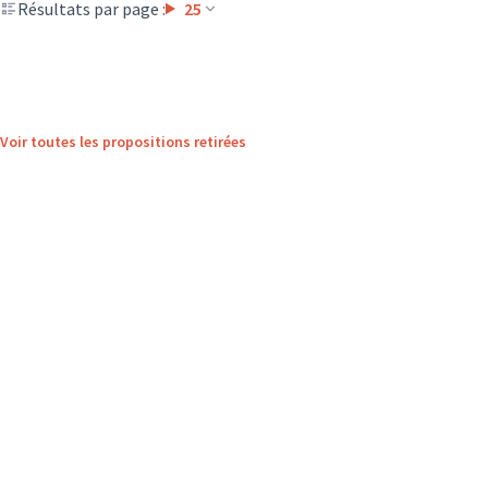
Résultats par page :
25
Voir toutes les propositions retirées