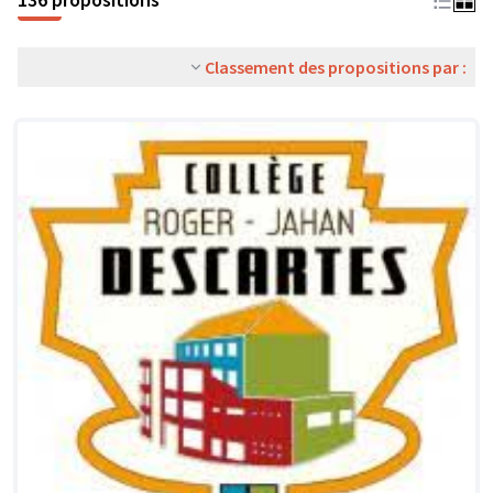
Classement des propositions par :