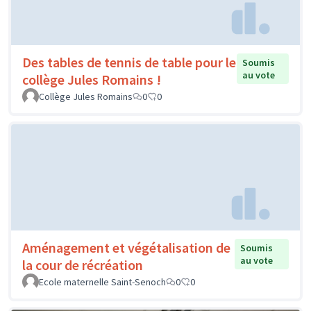
Des tables de tennis de table pour le
Soumis
au vote
collège Jules Romains !
Collège Jules Romains
0
0
Aménagement et végétalisation de
Soumis
au vote
la cour de récréation
Ecole maternelle Saint-Senoch
0
0