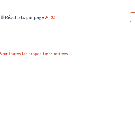
Résultats par page :
25
Voir toutes les propositions retirées