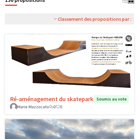
Classement des propositions par :
Ré-aménagement du skatepark
Soumis au vote
Marie Mazzocato
0
0