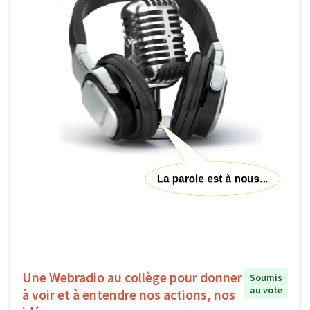
Une Webradio au collège pour donner
Soumis
au vote
à voir et à entendre nos actions, nos