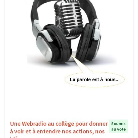
Une Webradio au collège pour donner
Soumis
au vote
à voir et à entendre nos actions, nos