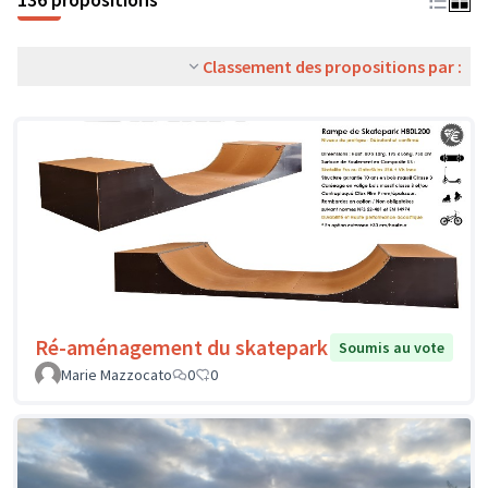
Classement des propositions par :
Ré-aménagement du skatepark
Soumis au vote
Marie Mazzocato
0
0