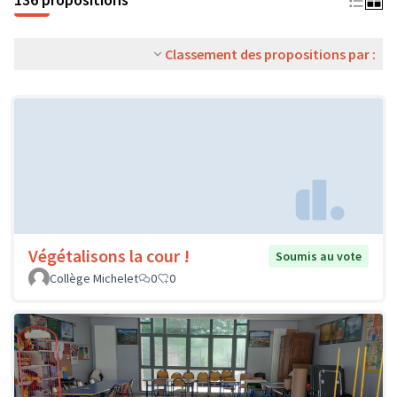
Classement des propositions par :
Végétalisons la cour !
Soumis au vote
Collège Michelet
0
0