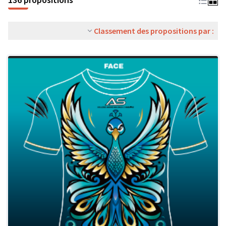
Classement des propositions par :