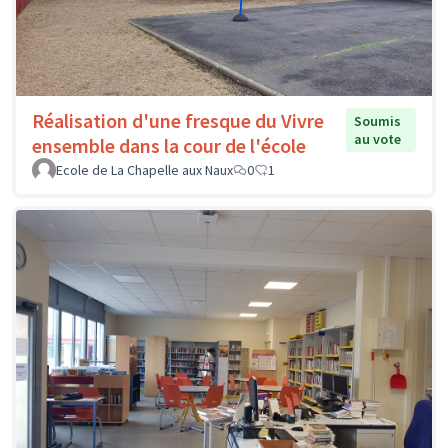
Réalisation d'une fresque du Vivre
Soumis
au vote
ensemble dans la cour de l'école
Ecole de La Chapelle aux Naux
0
1