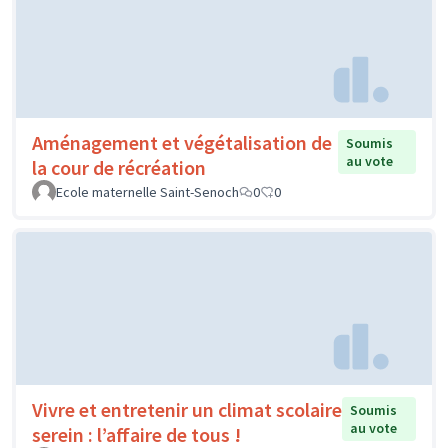
Aménagement et végétalisation de
Soumis
au vote
la cour de récréation
Ecole maternelle Saint-Senoch
0
0
Vivre et entretenir un climat scolaire
Soumis
au vote
serein : l’affaire de tous !