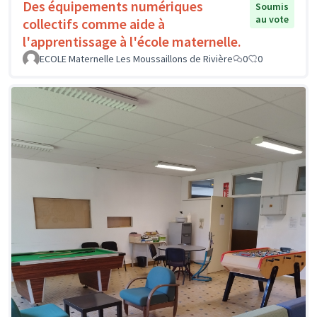
Des équipements numériques
Soumis
au vote
collectifs comme aide à
l'apprentissage à l'école maternelle.
ECOLE Maternelle Les Moussaillons de Rivière
0
0