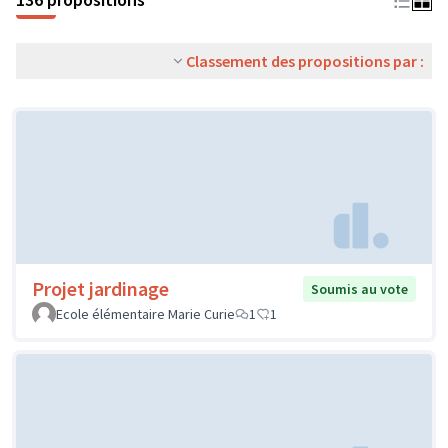
Classement des propositions par :
Projet jardinage
Soumis au vote
Ecole élémentaire Marie Curie
1
1