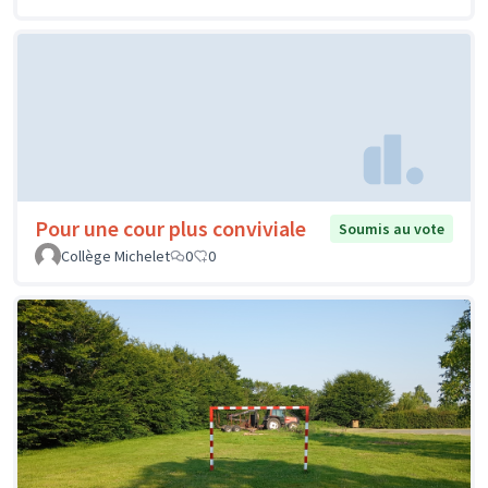
Pour une cour plus conviviale
Soumis au vote
Collège Michelet
0
0