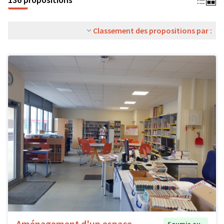
Classement des propositions par :
Aménagement d'un espace