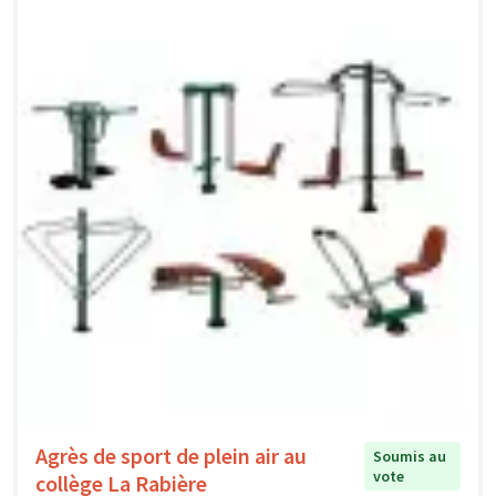
Agrès de sport de plein air au
Soumis au
vote
collège La Rabière