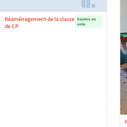
Réaménagement de la classe
Soumis au
vote
de CP