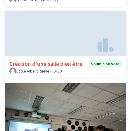
Création d'une salle bien être
Soumis au vote
Ecole Albert Ruelle
0
0