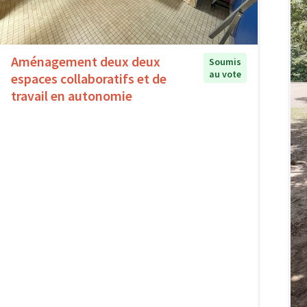
Aménagement deux deux
Soumis
au vote
espaces collaboratifs et de
travail en autonomie