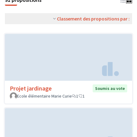
Classement des propositions par :
Projet jardinage
Soumis au vote
Ecole élémentaire Marie Curie
1
1