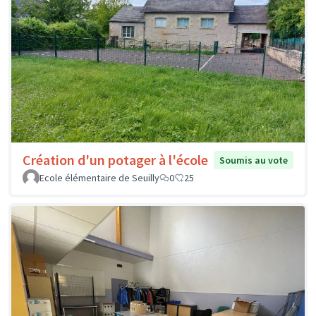
Création d'un potager à l'école
Soumis au vote
Ecole élémentaire de Seuilly
0
25