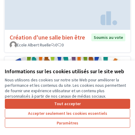
Création d'une salle bien être
Soumis au vote
Ecole Albert Ruelle
0
0
Informations sur les cookies utilisés sur le site web
Nous utilisons des cookies sur notre site Web pour améliorer la
performance et les contenus du site. Les cookies nous permettent
de fournir une expérience utilisateur et un contenu plus
personnalisés à partir de nos canaux de médias sociaux.
Tout accepter
Accepter seulement les cookies essentiels
Paramètres