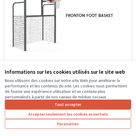
Informations sur les cookies utilisés sur le site web
Nous utilisons des cookies sur notre site Web pour améliorer la
performance et les contenus du site. Les cookies nous permettent
de fournir une expérience utilisateur et un contenu plus
personnalisés à partir de nos canaux de médias sociaux.
Tout accepter
Accepter seulement les cookies essentiels
Paramètres