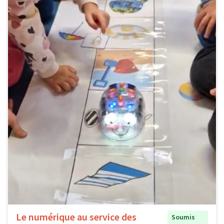
Le numérique au service des
Soumis