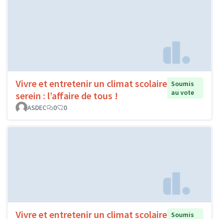
Vivre et entretenir un climat scolaire
Soumis
au vote
serein : l’affaire de tous !
ASDEC
0
0
Vivre et entretenir un climat scolaire
Soumis