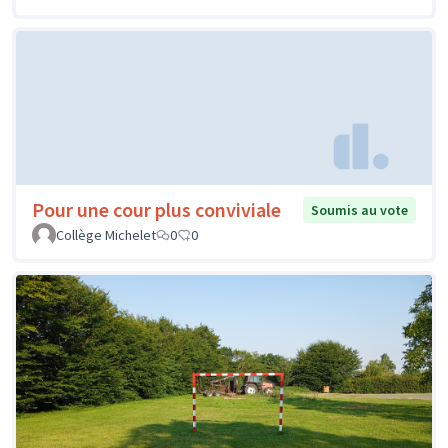
Pour une cour plus conviviale
Soumis au vote
Collège Michelet
0
0