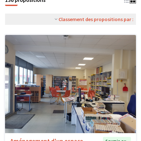
Classement des propositions par :
Aménagement d'un espace