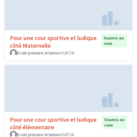
Pour une cour sportive et ludique
Soumis au
vote
côté Maternelle
Ecole primaire Artannes
0
0
Pour une cour sportive et ludique
Soumis au
vote
côté élémentaire
Ecole primaire Artannes
0
0