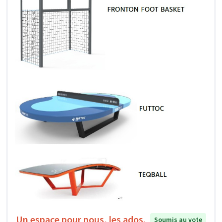
Un espace pour nous, les ados.
Soumis au vote