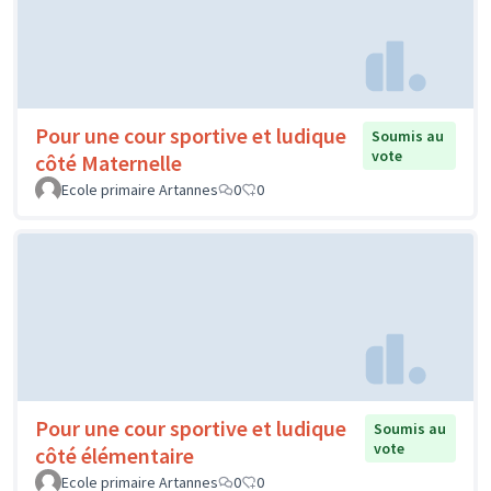
Pour une cour sportive et ludique
Soumis au
vote
côté Maternelle
Ecole primaire Artannes
0
0
Pour une cour sportive et ludique
Soumis au
vote
côté élémentaire
Ecole primaire Artannes
0
0