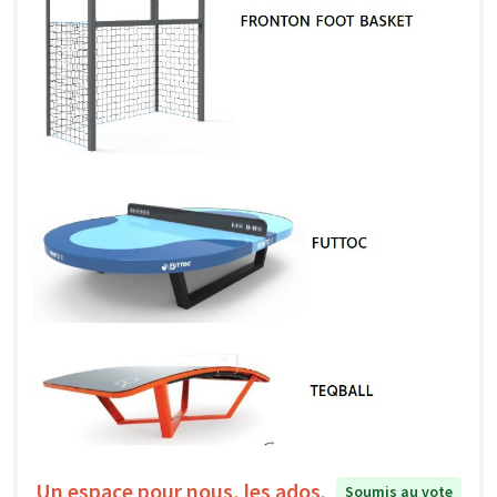
Un espace pour nous, les ados.
Soumis au vote