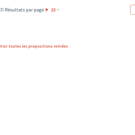
Résultats par page :
25
Voir toutes les propositions retirées