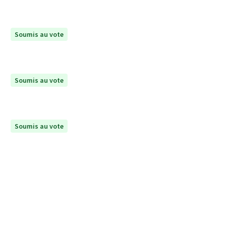
Soumis au vote
Soumis au vote
Soumis au vote