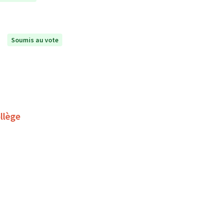
Soumis au vote
llège