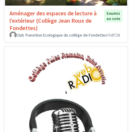
Aménager des espaces de lecture à
Soumis
au vote
l’extérieur (Collège Jean Roux de
Fondettes)
Club Transition Ecologique du collège de Fondettes
0
0