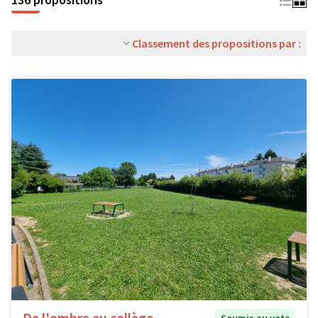
Classement des propositions par :
De l'ombre au collège