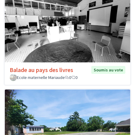
Balade au pays des livres
Soumis au vote
Ecole maternelle Mariaude
0
0