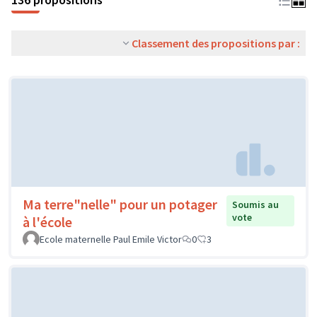
Classement des propositions par :
Ma terre"nelle" pour un potager
Soumis au
vote
à l'école
Ecole maternelle Paul Emile Victor
0
3