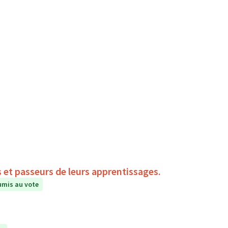
s et passeurs de leurs apprentissages.
mis au vote