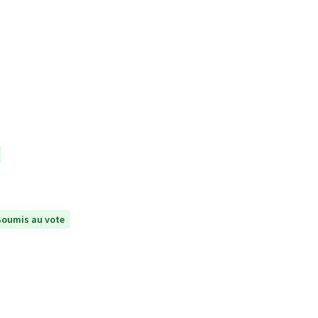
Soumis au vote