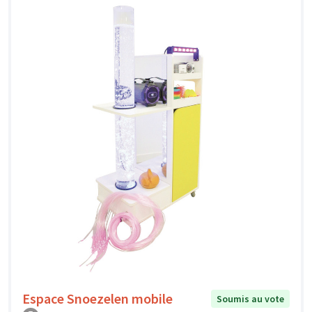
Espace Snoezelen mobile
Soumis au vote