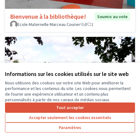
Bienvenue à la bibliothèque!
Soumis au vote
Ecole Maternelle Marceau Courier
0
1
Informations sur les cookies utilisés sur le site web
Nous utilisons des cookies sur notre site Web pour améliorer la
performance et les contenus du site. Les cookies nous permettent
de fournir une expérience utilisateur et un contenu plus
personnalisés à partir de nos canaux de médias sociaux.
Tout accepter
Accepter seulement les cookies essentiels
Paramètres