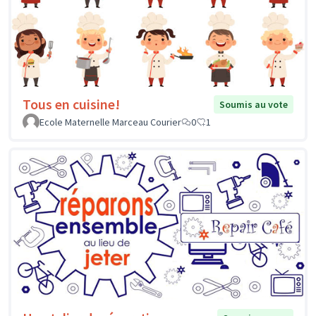
Tous en cuisine!
Soumis au vote
Ecole Maternelle Marceau Courier
0
1