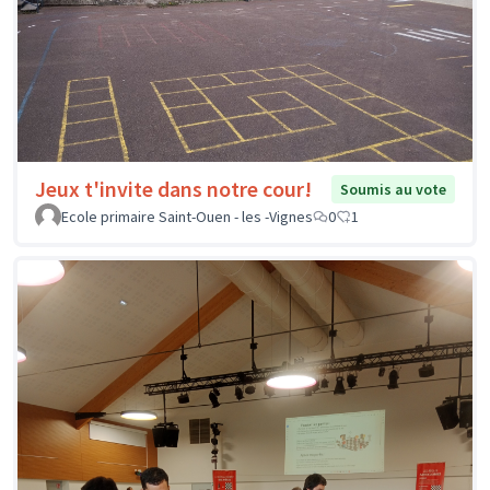
Jeux t'invite dans notre cour!
Soumis au vote
Ecole primaire Saint-Ouen - les -Vignes
0
1