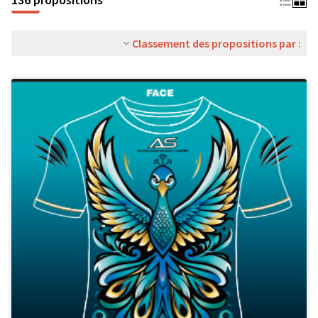
Classement des propositions par :