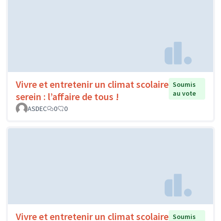
Vivre et entretenir un climat scolaire
Soumis
au vote
serein : l’affaire de tous !
ASDEC
0
0
Vivre et entretenir un climat scolaire
Soumis