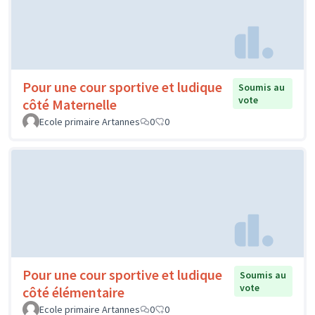
Pour une cour sportive et ludique
Soumis au
vote
côté Maternelle
Ecole primaire Artannes
0
0
Pour une cour sportive et ludique
Soumis au
vote
côté élémentaire
Ecole primaire Artannes
0
0