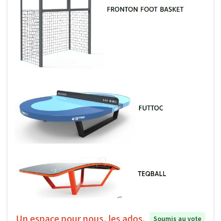
Un espace pour nous, les ados.
Soumis au vote