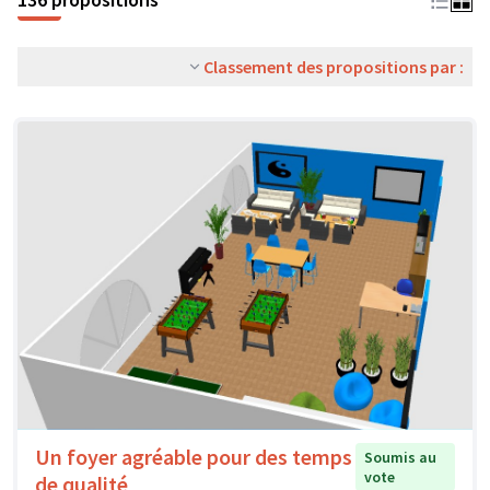
Classement des propositions par :
Un foyer agréable pour des temps
Soumis au
vote
de qualité