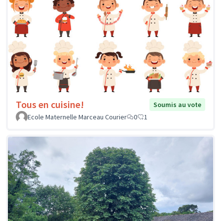
Tous en cuisine!
Soumis au vote
Ecole Maternelle Marceau Courier
0
1