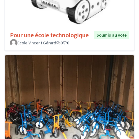
Pour une école technologique
Soumis au vote
Ecole Vincent Gérard
0
0