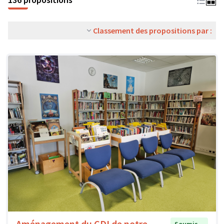
Classement des propositions par :
Aménagement du CDI de notre