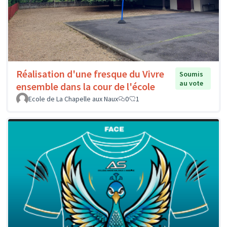
Réalisation d'une fresque du Vivre
Soumis
au vote
ensemble dans la cour de l'école
Ecole de La Chapelle aux Naux
0
1