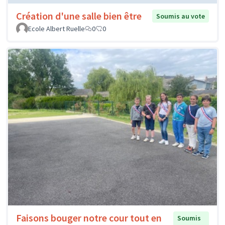
Création d'une salle bien être
Soumis au vote
Ecole Albert Ruelle
0
0
Faisons bouger notre cour tout en
Soumis