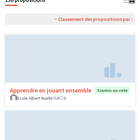
Classement des propositions par :
Apprendre en jouant ensemble
Soumis au vote
Ecole Albert Ruelle
0
0