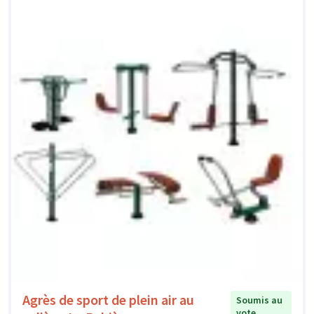
Agrès de sport de plein air au
Soumis au
vote