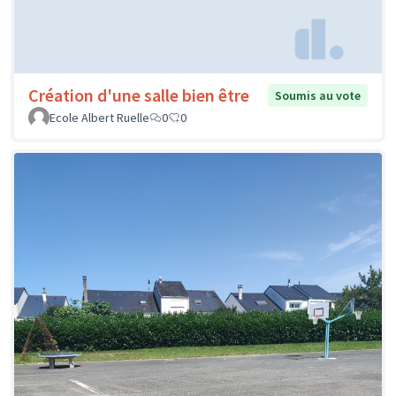
Création d'une salle bien être
Soumis au vote
Ecole Albert Ruelle
0
0