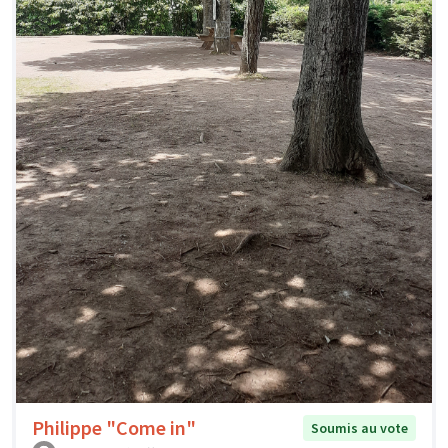
Philippe "Come in"
Soumis au vote