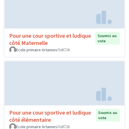
Pour une cour sportive et ludique
Soumis au
vote
côté Maternelle
Ecole primaire Artannes
0
0
Pour une cour sportive et ludique
Soumis au
vote
côté élémentaire
Ecole primaire Artannes
0
0