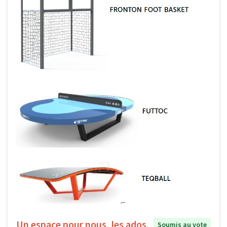
Un espace pour nous, les ados.
Soumis au vote