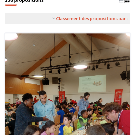
Classement des propositions par :